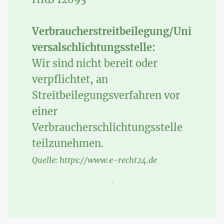
Verbraucherstreitbeilegung/Uni
versalschlichtungsstelle:
Wir sind nicht bereit oder
verpflichtet, an
Streitbeilegungsverfahren vor
einer
Verbraucherschlichtungsstelle
teilzunehmen.
Quelle: https://www.e-recht24.de
,